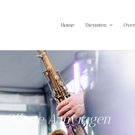
Home
Diensten
Over
Offerte Aanvragen