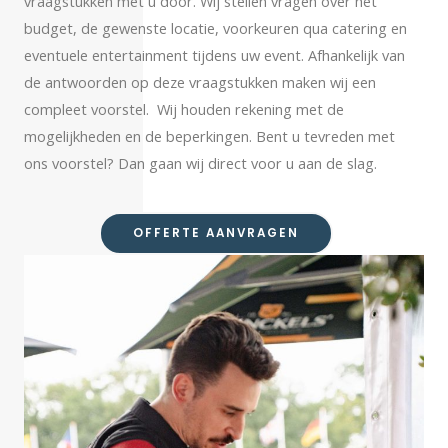
vraagstukken met u door. Wij stellen vragen over het
budget, de gewenste locatie, voorkeuren qua catering en
eventuele entertainment tijdens uw event. Afhankelijk van
de antwoorden op deze vraagstukken maken wij een
compleet voorstel.
Wij houden rekening met de
mogelijkheden en de beperkingen. Bent u tevreden met
ons voorstel? Dan gaan wij direct voor u aan de slag.
OFFERTE AANVRAGEN