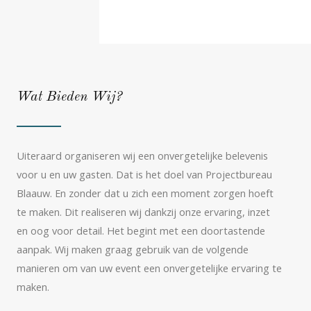
Wat Bieden Wij?
Uiteraard organiseren wij een onvergetelijke belevenis
voor u en uw gasten. Dat is het doel van Projectbureau
Blaauw. En zonder dat u zich een moment zorgen hoeft
te maken. Dit realiseren wij dankzij onze ervaring, inzet
en oog voor detail. Het begint met een doortastende
aanpak. Wij maken graag gebruik van de volgende
manieren om van uw event een onvergetelijke ervaring te
maken.