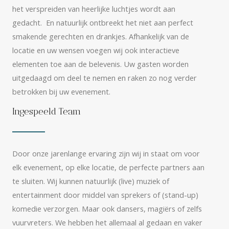
het verspreiden van heerlijke luchtjes wordt aan
gedacht.
En natuurlijk ontbreekt het niet aan perfect
smakende gerechten en drankjes. Afhankelijk van de
locatie en uw wensen voegen wij ook interactieve
elementen toe aan de belevenis. Uw gasten worden
uitgedaagd om deel te nemen en raken zo nog verder
betrokken bij uw evenement.
Ingespeeld Team
Door onze jarenlange ervaring zijn wij in staat om voor
elk evenement, op elke locatie, de perfecte partners aan
te sluiten. Wij kunnen natuurlijk (live) muziek of
entertainment door middel van sprekers of (stand-up)
komedie verzorgen. Maar ook dansers, magiërs of zelfs
vuurvreters. We hebben het allemaal al gedaan en vaker