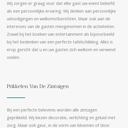
Wij zorgen er graag voor dat elke gast uw event beleefd
als een persoonlijke ervaring. Wij denken aan persoonlijke
uitnodigingen en welkomstberichten. Maar ook aan de
interesses van de gasten meegenomen in de activiteiten.
Zowel bij het boeken van entertainment als bijvoorbeeld
bij het bedenken van een perfecte tafelschikking. Alles is
erop gericht dat u en uw gasten zich welkom en verwend
voelen.
Prikkelen Van De Zintuigen
Bij een perfecte belevenis worden alle zintuigen
geprikkeld. Wij kiezen decoratie, verlichting en geluid met
zorg. Maar ook geur, in de vorm van bloemen of door