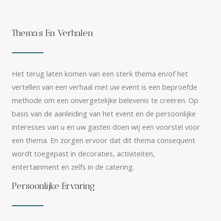
Thema’s En Verhalen
Het terug laten komen van een sterk thema en/of het
vertellen van een verhaal met uw event is een beproefde
methode om een onvergetelijke belevenis te creëren. Op
basis van de aanleiding van het event en de persoonlijke
interesses van u en uw gasten doen wij een voorstel voor
een thema. En zorgen ervoor dat dit thema consequent
wordt toegepast in decoraties, activiteiten,
entertainment en zelfs in de catering.
Persoonlijke Ervaring