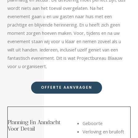
wordt niets aan het toeval overgelaten. Na het
evenement gaan u en uw gasten naar huis met een
prachtige en blijvende herinnering. En u heeft zich geen
moment zorgen hoeven maken. Voor, tijdens en na uw
evenement staan wij voor u klaar en nemen zoveel als u
wilt uit handen. Iedereen, inclusief uzelf geniet van een
fantastisch evenement. Dit is wat Projectbureau Blaauw
voor u organiseert.
OFFERTE AANVRAGEN
Planning En Aandacht
Geboorte
Voor Detail
Verloving en bruiloft