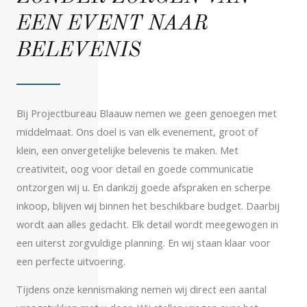
EEN EVENT NAAR
BELEVENIS ​
Bij Projectbureau Blaauw nemen we geen genoegen met
middelmaat. Ons doel is van elk evenement, groot of
klein, een onvergetelijke belevenis te maken. Met
creativiteit, oog voor detail en goede communicatie
ontzorgen wij u. En dankzij goede afspraken en scherpe
inkoop, blijven wij binnen het beschikbare budget. Daarbij
wordt aan alles gedacht. Elk detail wordt meegewogen in
een uiterst zorgvuldige planning. En wij staan klaar voor
een perfecte uitvoering.
Tijdens onze kennismaking nemen wij direct een aantal